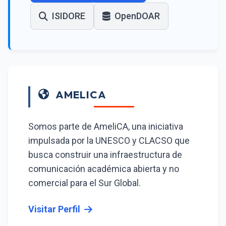
ISIDORE
OpenDOAR
AMELICA
Somos parte de AmeliCA, una iniciativa
impulsada por la UNESCO y CLACSO que
busca construir una infraestructura de
comunicación académica abierta y no
comercial para el Sur Global.
Visitar Perfil