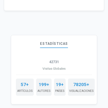
ESTADÍSTICAS
42731
Visitas Globales
57+
199+
19+
78205+
ARTÍCULOS
AUTORES
PAÍSES
VISUALIZACIONES