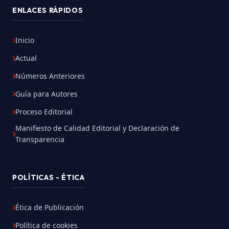
ENLACES RÁPIDOS
Inicio
Actual
Números Anteriores
Guía para Autores
Proceso Editorial
Manifiesto de Calidad Editorial y Declaración de
Transparencia
POLÍTICAS - ÉTICA
Ética de Publicación
Política de cookies