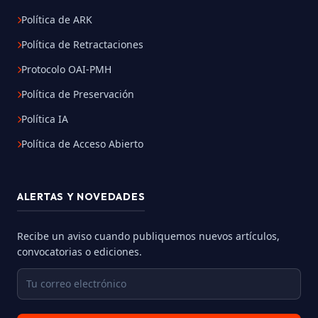
Política de ARK
Política de Retractaciones
Protocolo OAI-PMH
Política de Preservación
Política IA
Política de Acceso Abierto
ALERTAS Y NOVEDADES
Recibe un aviso cuando publiquemos nuevos artículos,
convocatorias o ediciones.