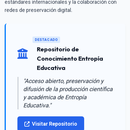
estándares internacionales y la colaboración con
redes de preservación digital.
DESTACADO
Repositorio de
Conocimiento Entropía
Educativa
"Acceso abierto, preservación y
difusión de la producción científica
y académica de Entropía
Educativa."
Visitar Repositorio