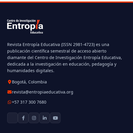
Revista Entropía Educativa (ISSN 2981-4723) es una
publicación científica semestral de acceso abierto
diamante del Centro de Investigación Entropía Educativa,
dedicada a la investigación en educación, pedagogía y
humanidades digitales.
Bogotá, Colombia
revista@entropiaeducativa.org
+57 317 300 7680