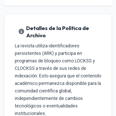
Detalles de la Política de
Archivo
La revista utiliza identificadores
persistentes (ARK) y participa en
programas de bloqueo como LOCKSS y
CLOCKSS a través de sus redes de
indexación. Esto asegura que el contenido
académico permanezca disponible para la
comunidad científica global,
independientemente de cambios
tecnológicos o eventualidades
institucionales.