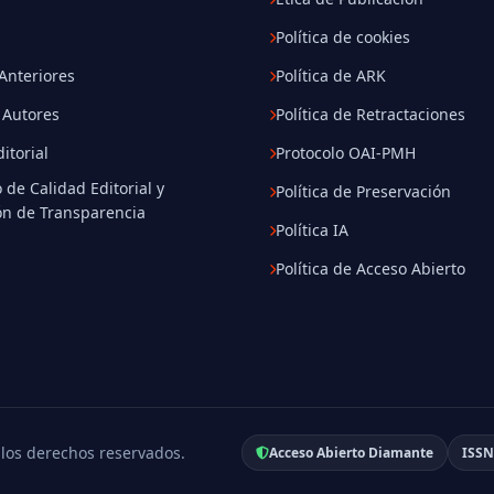
Política de cookies
nteriores
Política de ARK
 Autores
Política de Retractaciones
itorial
Protocolo OAI-PMH
 de Calidad Editorial y
Política de Preservación
ón de Transparencia
Política IA
Política de Acceso Abierto
 los derechos reservados.
Acceso Abierto Diamante
ISSN