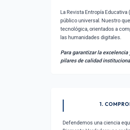
La Revista Entropía Educativa 
público universal. Nuestro que
tecnológica, orientados a com
las humanidades digitales.
Para garantizar la excelencia
pilares de calidad instituciona
1. COMPRO
Defendemos una ciencia equit