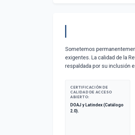
Sometemos permanentemente 
exigentes. La calidad de la Re
respaldada por su inclusión e
CERTIFICACIÓN DE
CALIDAD DE ACCESO
ABIERTO:
DOAJ y Latindex (Catálogo
2.0).