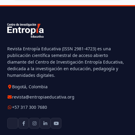
Revista Entropía Educativa (ISSN 2981-4723) es una
publicación científica semestral de acceso abierto
diamante del Centro de Investigación Entropía Educativa,
dedicada a la investigación en educación, pedagogía y
humanidades digitales.
Bogotá, Colombia
revista@entropiaeducativa.org
+57 317 300 7680