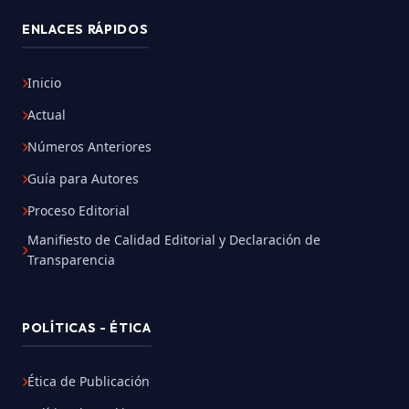
ENLACES RÁPIDOS
Inicio
Actual
Números Anteriores
Guía para Autores
Proceso Editorial
Manifiesto de Calidad Editorial y Declaración de
Transparencia
POLÍTICAS - ÉTICA
Ética de Publicación