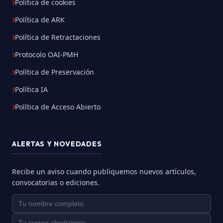
Política de cookies
Política de ARK
Política de Retractaciones
Protocolo OAI-PMH
Política de Preservación
Política IA
Política de Acceso Abierto
ALERTAS Y NOVEDADES
Recibe un aviso cuando publiquemos nuevos artículos,
convocatorias o ediciones.