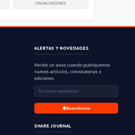
VISUALIZACIONES
ALERTAS Y NOVEDADES
Recibe un aviso cuando publiquemos
nuevos artículos, convocatorias o
ediciones.
Suscribirme
SHARE JOURNAL