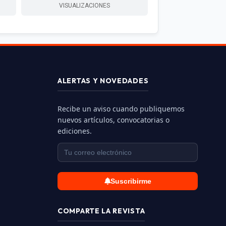
VISUALIZACIONES
ALERTAS Y NOVEDADES
Recibe un aviso cuando publiquemos
nuevos artículos, convocatorias o
ediciones.
Suscribirme
COMPARTE LA REVISTA