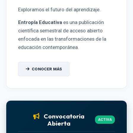
Exploramos el futuro del aprendizaje.
Entropía Educativa
es una publicación
científica semestral de acceso abierto
enfocada en las transformaciones de la
educación contemporánea.
CONOCER MÁS
Convocatoria
ACTIVA
Abierta