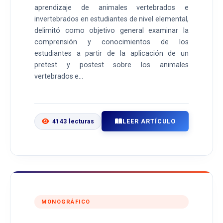
aprendizaje de animales vertebrados e
invertebrados en estudiantes de nivel elemental,
delimitó como objetivo general examinar la
comprensión y conocimientos de los
estudiantes a partir de la aplicación de un
pretest y postest sobre los animales
vertebrados e...
LEER ARTÍCULO
4143 lecturas
MONOGRÁFICO