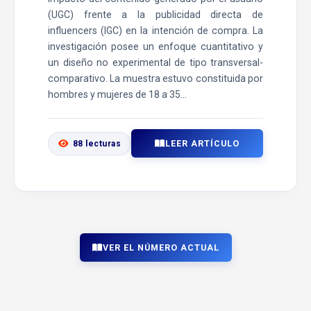
(UGC) frente a la publicidad directa de
influencers (IGC) en la intención de compra. La
investigación posee un enfoque cuantitativo y
un diseño no experimental de tipo transversal-
comparativo. La muestra estuvo constituida por
hombres y mujeres de 18 a 35...
LEER ARTÍCULO
88 lecturas
VER EL NÚMERO ACTUAL