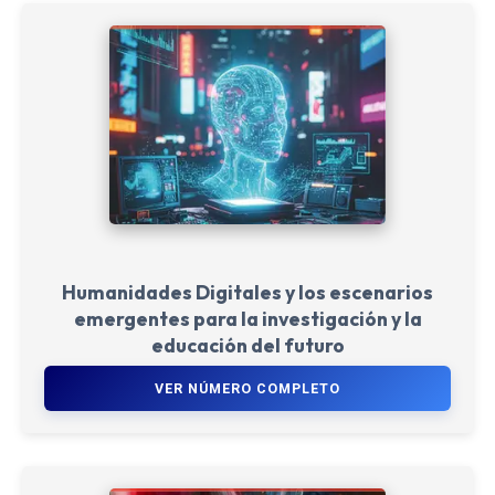
Humanidades Digitales y los escenarios
emergentes para la investigación y la
educación del futuro
VER NÚMERO COMPLETO