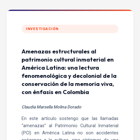
INVESTIGACIÓN
Amenazas estructurales al
patrimonio cultural inmaterial en
América Latina: una lectura
fenomenológica y decolonial de la
conservación de la memoria viva,
con énfasis en Colombia
Claudia Marsella Molina Dorado
En este artículo sostengo que las llamadas
“amenazas” al Patrimonio Cultural Inmaterial
(PCI) en América Latina no son accidentes