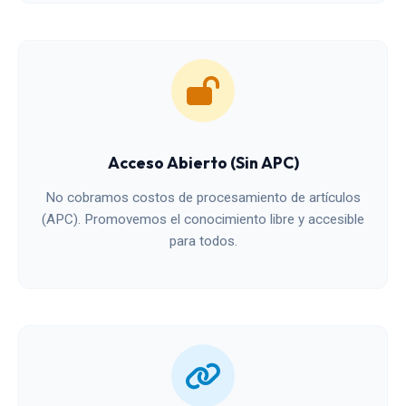
Acceso Abierto (Sin APC)
No cobramos costos de procesamiento de artículos
(APC). Promovemos el conocimiento libre y accesible
para todos.