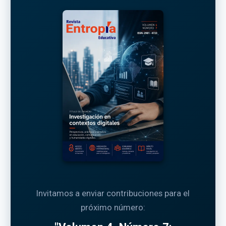
Invitamos a enviar contribuciones para el
próximo número: