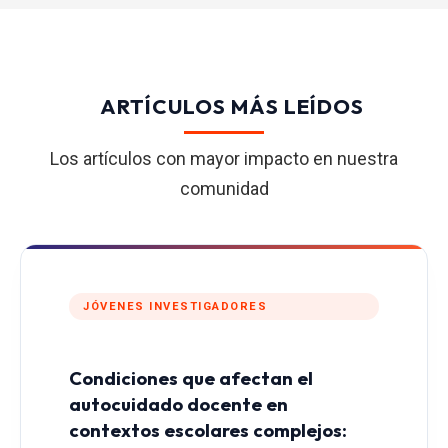
ARTÍCULOS MÁS LEÍDOS
Los artículos con mayor impacto en nuestra
comunidad
JÓVENES INVESTIGADORES
Condiciones que afectan el
autocuidado docente en
contextos escolares complejos: