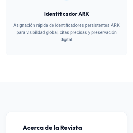
Identificador ARK
Asignación rápida de identificadores persistentes ARK
para visibilidad global, citas precisas y preservación
digital.
Acerca de la Revista