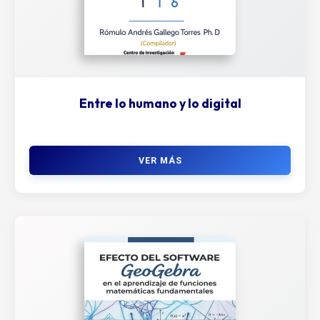
Entre lo humano y lo digital
VER MÁS