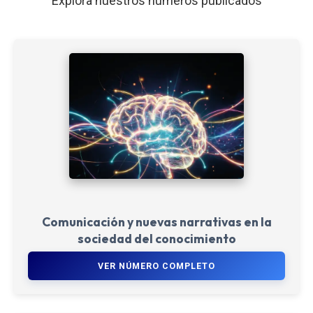
Explora nuestros números publicados
Comunicación y nuevas narrativas en la
sociedad del conocimiento
VER NÚMERO COMPLETO