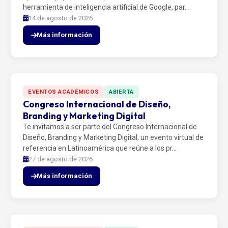
herramienta de inteligencia artificial de Google, par…
14 de agosto de 2026
Más información
EVENTOS ACADÉMICOS
ABIERTA
Congreso Internacional de Diseño,
Branding y Marketing Digital
Te invitamos a ser parte del Congreso Internacional de
Diseño, Branding y Marketing Digital, un evento virtual de
referencia en Latinoamérica que reúne a los pr…
27 de agosto de 2026
Más información