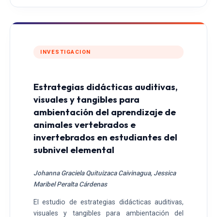
INVESTIGACION
Estrategias didácticas auditivas,
visuales y tangibles para
ambientación del aprendizaje de
animales vertebrados e
invertebrados en estudiantes del
subnivel elemental
Johanna Graciela Quituizaca Caivinagua, Jessica
Maribel Peralta Cárdenas
El estudio de estrategias didácticas auditivas,
visuales y tangibles para ambientación del