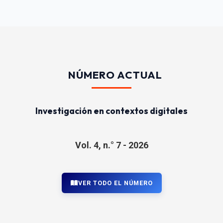
NÚMERO ACTUAL
Investigación en contextos digitales
Vol. 4, n.° 7 - 2026
VER TODO EL NÚMERO