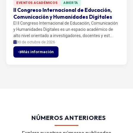
EVENTOS ACADÉMICOS
ABIERTA
II Congreso Internacional de Educación,
Comunicación y Humanidades Digitales
El II Congreso Internacional de Educación, Comunicación
y Humanidades Digitales es un espacio académico de
alto nivel orientado a investigadores, docentes y est…
30 de octubre de 2026
Más información
NÚMEROS ANTERIORES