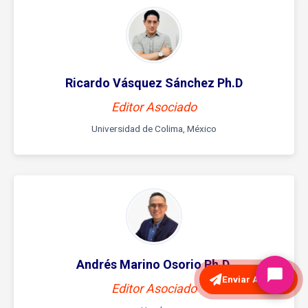
Ricardo Vásquez Sánchez Ph.D
Editor Asociado
Universidad de Colima, México
Andrés Marino Osorio Ph.D.
Enviar Artículo
Editor Asociado