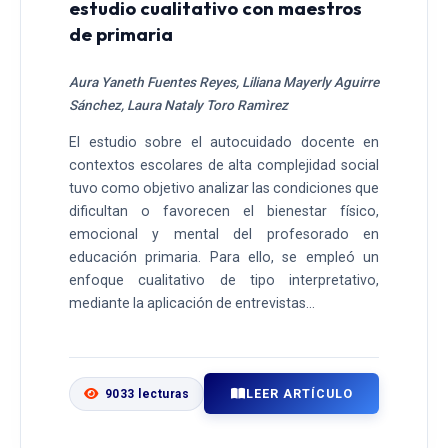
estudio cualitativo con maestros
de primaria
Aura Yaneth Fuentes Reyes, Liliana Mayerly Aguirre
Sánchez, Laura Nataly Toro Ramìrez
El estudio sobre el autocuidado docente en
contextos escolares de alta complejidad social
tuvo como objetivo analizar las condiciones que
dificultan o favorecen el bienestar físico,
emocional y mental del profesorado en
educación primaria. Para ello, se empleó un
enfoque cualitativo de tipo interpretativo,
mediante la aplicación de entrevistas...
LEER ARTÍCULO
9033 lecturas