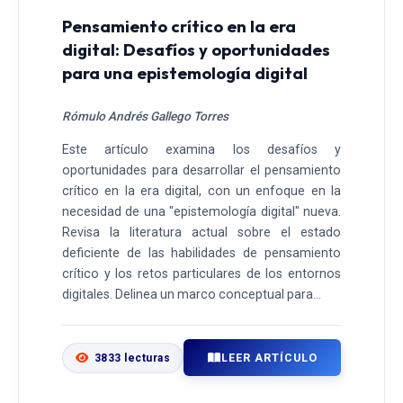
Pensamiento crítico en la era
digital: Desafíos y oportunidades
para una epistemología digital
Rómulo Andrés Gallego Torres
Este artículo examina los desafíos y
oportunidades para desarrollar el pensamiento
crítico en la era digital, con un enfoque en la
necesidad de una "epistemología digital" nueva.
Revisa la literatura actual sobre el estado
deficiente de las habilidades de pensamiento
crítico y los retos particulares de los entornos
digitales. Delinea un marco conceptual para...
LEER ARTÍCULO
3833 lecturas