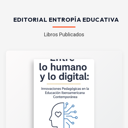
EDITORIAL ENTROPÍA EDUCATIVA
Libros Publicados