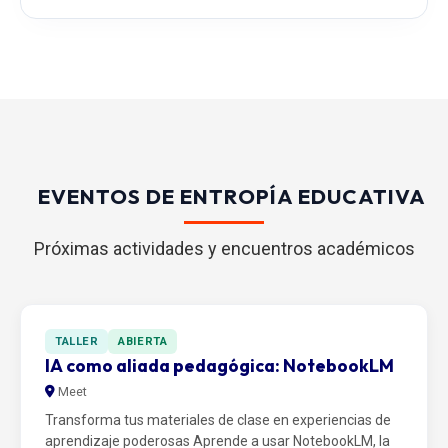
EVENTOS DE ENTROPÍA EDUCATIVA
Próximas actividades y encuentros académicos
TALLER
ABIERTA
IA como aliada pedagógica: NotebookLM
Meet
Transforma tus materiales de clase en experiencias de
aprendizaje poderosas Aprende a usar NotebookLM, la