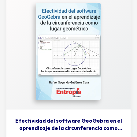
Efectividad del software GeoGebra en el
aprendizaje de la circunferencia como
lugar geométrico