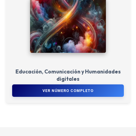
Educación, Comunicación y Humanidades
digitales
VER NÚMERO COMPLETO