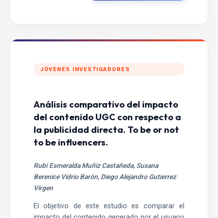
JÓVENES INVESTIGADORES
Análisis comparativo del impacto
del contenido UGC con respecto a
la publicidad directa. To be or not
to be influencers.
Rubí Esmeralda Muñiz Castañeda, Susana
Berenice Vidrio Barón, Diego Alejandro Gutierrez
Virgen
El objetivo de este estudio es comparar el
impacto del contenido generado por el usuario