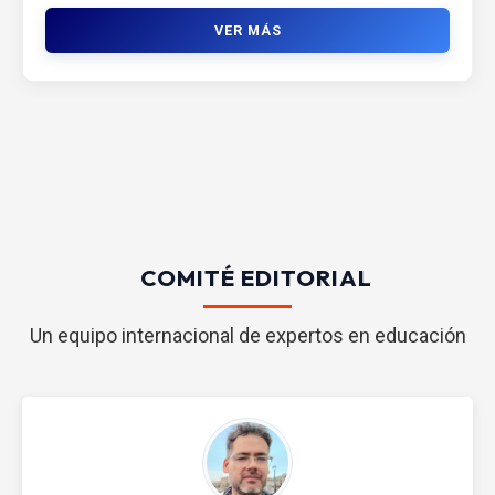
VER MÁS
COMITÉ EDITORIAL
Un equipo internacional de expertos en educación