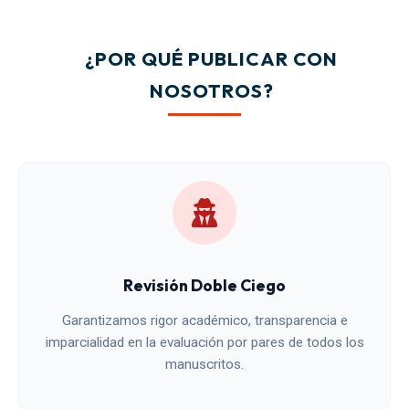
¿POR QUÉ PUBLICAR CON
NOSOTROS?
Revisión Doble Ciego
Garantizamos rigor académico, transparencia e
imparcialidad en la evaluación por pares de todos los
manuscritos.