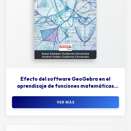
Efecto del software GeoGebra en el
aprendizaje de funciones matemáticas
fundamentales
VER MÁS