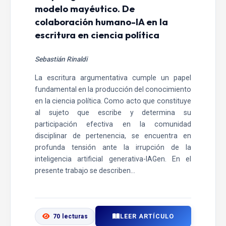
modelo mayéutico. De
colaboración humano-IA en la
escritura en ciencia política
Sebastián Rinaldi
La escritura argumentativa cumple un papel
fundamental en la producción del conocimiento
en la ciencia política. Como acto que constituye
al sujeto que escribe y determina su
participación efectiva en la comunidad
disciplinar de pertenencia, se encuentra en
profunda tensión ante la irrupción de la
inteligencia artificial generativa-IAGen. En el
presente trabajo se describen...
LEER ARTÍCULO
70 lecturas