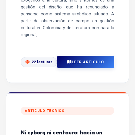
exógenos a la cultura, sino síntomas de una
gestión del diseño que ha renunciado a
pensarse como sistema simbólico situado. A
partir de observación de campo en gestión
cultural en Colombia y de literatura comparada
regional,...
LEER ARTÍCULO
22 lecturas
ARTÍCULO TEÓRICO
Ni cyborg ni centauro: hacia un