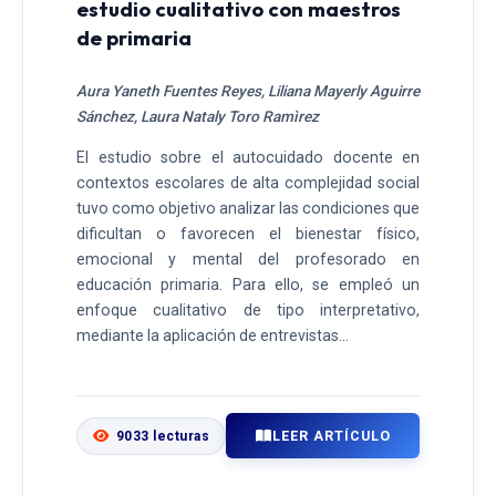
estudio cualitativo con maestros
de primaria
Aura Yaneth Fuentes Reyes, Liliana Mayerly Aguirre
Sánchez, Laura Nataly Toro Ramìrez
El estudio sobre el autocuidado docente en
contextos escolares de alta complejidad social
tuvo como objetivo analizar las condiciones que
dificultan o favorecen el bienestar físico,
emocional y mental del profesorado en
educación primaria. Para ello, se empleó un
enfoque cualitativo de tipo interpretativo,
mediante la aplicación de entrevistas...
LEER ARTÍCULO
9033 lecturas