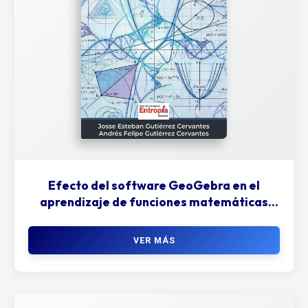
Efecto del software GeoGebra en el
aprendizaje de funciones matemáticas
fundamentales
VER MÁS