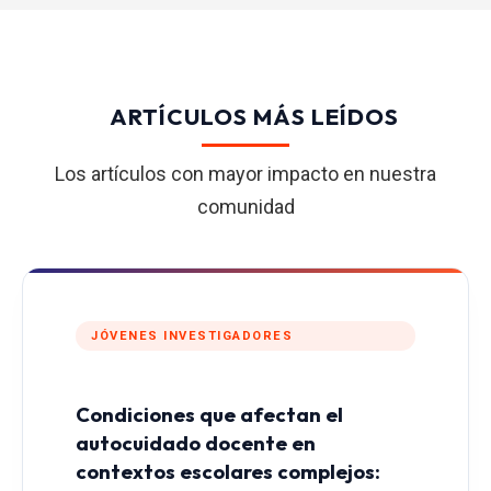
ARTÍCULOS MÁS LEÍDOS
Los artículos con mayor impacto en nuestra
comunidad
JÓVENES INVESTIGADORES
Condiciones que afectan el
autocuidado docente en
contextos escolares complejos: