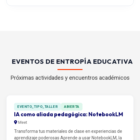
EVENTOS DE ENTROPÍA EDUCATIVA
Próximas actividades y encuentros académicos
EVENTO_TIPO_TALLER
ABIERTA
IA como aliada pedagógica: NotebookLM
Meet
Transforma tus materiales de clase en experiencias de
aprendizaje poderosas Aprende a usar NotebookLM, la