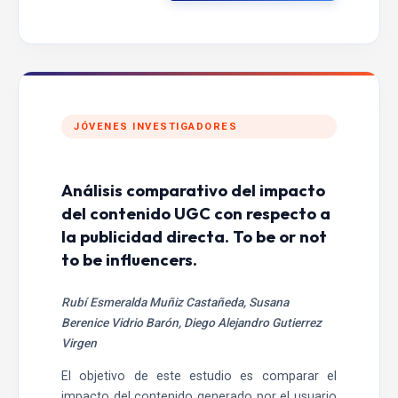
JÓVENES INVESTIGADORES
Análisis comparativo del impacto
del contenido UGC con respecto a
la publicidad directa. To be or not
to be influencers.
Rubí Esmeralda Muñiz Castañeda, Susana
Berenice Vidrio Barón, Diego Alejandro Gutierrez
Virgen
El objetivo de este estudio es comparar el
impacto del contenido generado por el usuario