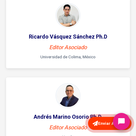
Ricardo Vásquez Sánchez Ph.D
Editor Asociado
Universidad de Colima, México
Andrés Marino Osorio Ph.D.
Enviar Artículo
Editor Asociado