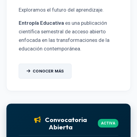
Exploramos el futuro del aprendizaje.
Entropía Educativa
es una publicación
científica semestral de acceso abierto
enfocada en las transformaciones de la
educación contemporánea.
CONOCER MÁS
Convocatoria
ACTIVA
Abierta