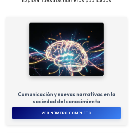
Explora nuestros números publicados
Comunicación y nuevas narrativas en la
sociedad del conocimiento
VER NÚMERO COMPLETO