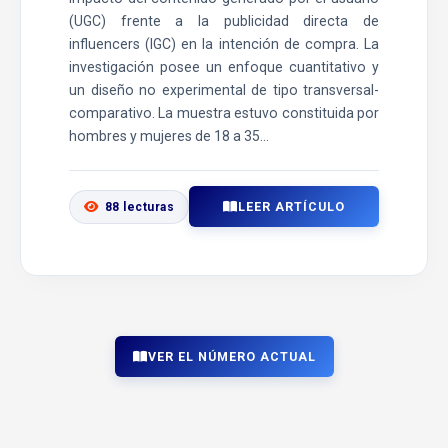
(UGC) frente a la publicidad directa de
influencers (IGC) en la intención de compra. La
investigación posee un enfoque cuantitativo y
un diseño no experimental de tipo transversal-
comparativo. La muestra estuvo constituida por
hombres y mujeres de 18 a 35...
LEER ARTÍCULO
88 lecturas
VER EL NÚMERO ACTUAL