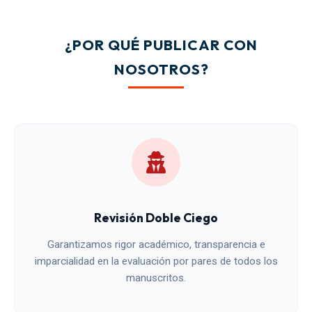
¿POR QUÉ PUBLICAR CON
NOSOTROS?
Revisión Doble Ciego
Garantizamos rigor académico, transparencia e
imparcialidad en la evaluación por pares de todos los
manuscritos.