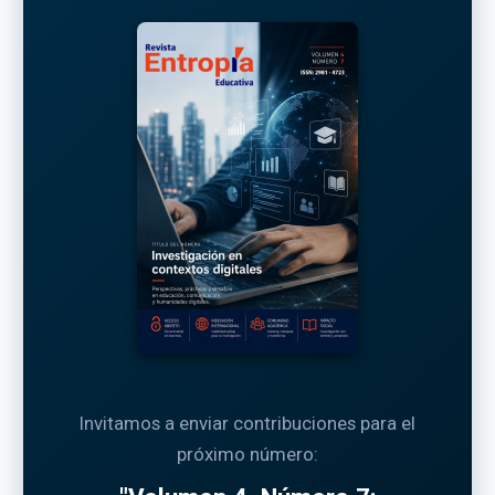
Invitamos a enviar contribuciones para el
próximo número: