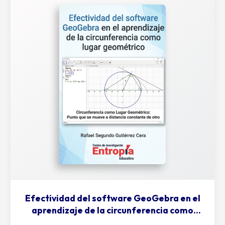
Efectividad del software GeoGebra en el
aprendizaje de la circunferencia como
lugar geométrico