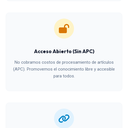
Acceso Abierto (Sin APC)
No cobramos costos de procesamiento de artículos
(APC). Promovemos el conocimiento libre y accesible
para todos.