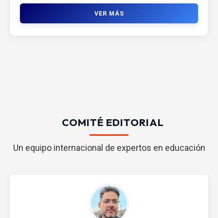
VER MÁS
COMITÉ EDITORIAL
Un equipo internacional de expertos en educación