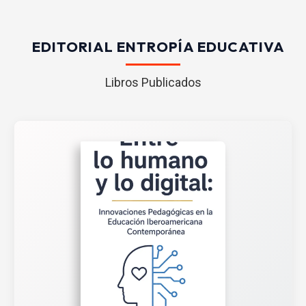
EDITORIAL ENTROPÍA EDUCATIVA
Libros Publicados