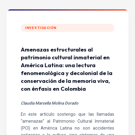
INVESTIGACIÓN
Amenazas estructurales al
patrimonio cultural inmaterial en
América Latina: una lectura
fenomenológica y decolonial de la
conservación de la memoria viva,
con énfasis en Colombia
Claudia Marsella Molina Dorado
En este artículo sostengo que las llamadas
“amenazas” al Patrimonio Cultural Inmaterial
(PCI) en América Latina no son accidentes