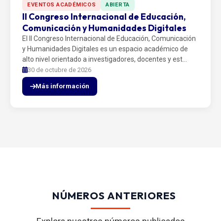
EVENTOS ACADÉMICOS
ABIERTA
II Congreso Internacional de Educación,
Comunicación y Humanidades Digitales
El II Congreso Internacional de Educación, Comunicación
y Humanidades Digitales es un espacio académico de
alto nivel orientado a investigadores, docentes y est…
30 de octubre de 2026
Más información
NÚMEROS ANTERIORES