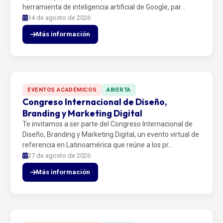
herramienta de inteligencia artificial de Google, par…
14 de agosto de 2026
Más información
EVENTOS ACADÉMICOS
ABIERTA
Congreso Internacional de Diseño,
Branding y Marketing Digital
Te invitamos a ser parte del Congreso Internacional de
Diseño, Branding y Marketing Digital, un evento virtual de
referencia en Latinoamérica que reúne a los pr…
27 de agosto de 2026
Más información