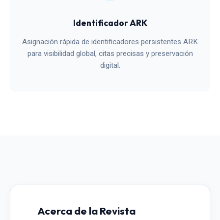
Identificador ARK
Asignación rápida de identificadores persistentes ARK
para visibilidad global, citas precisas y preservación
digital.
Acerca de la Revista