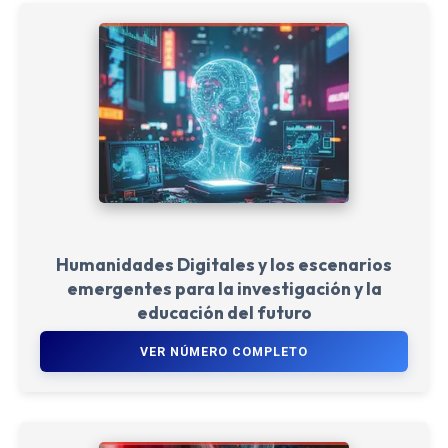
Humanidades Digitales y los escenarios
emergentes para la investigación y la
educación del futuro
VER NÚMERO COMPLETO