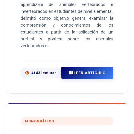
aprendizaje de animales vertebrados e
invertebrados en estudiantes de nivel elemental,
delimitó como objetivo general examinar la
comprensión y conocimientos de los
estudiantes a partir de la aplicación de un
pretest y postest sobre los animales
vertebrados e...
LEER ARTÍCULO
4143 lecturas
MONOGRÁFICO