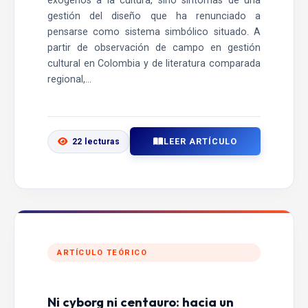
exógenos a la cultura, sino síntomas de una
gestión del diseño que ha renunciado a
pensarse como sistema simbólico situado. A
partir de observación de campo en gestión
cultural en Colombia y de literatura comparada
regional,...
LEER ARTÍCULO
22 lecturas
ARTÍCULO TEÓRICO
Ni cyborg ni centauro: hacia un