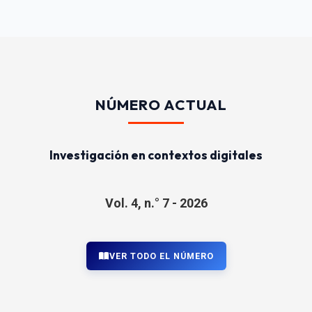
NÚMERO ACTUAL
Investigación en contextos digitales
Vol. 4, n.° 7 - 2026
VER TODO EL NÚMERO