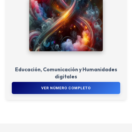
Educación, Comunicación y Humanidades
digitales
VER NÚMERO COMPLETO