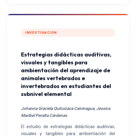
INVESTIGACION
Estrategias didácticas auditivas,
visuales y tangibles para
ambientación del aprendizaje de
animales vertebrados e
invertebrados en estudiantes del
subnivel elemental
Johanna Graciela Quituizaca Caivinagua, Jessica
Maribel Peralta Cárdenas
El estudio de estrategias didácticas auditivas,
visuales y tangibles para ambientación del