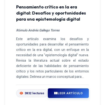
Pensamiento crítico en la era
digital: Desafíos y oportunidades
para una epistemología digital
Rómulo Andrés Gallego Torres
Este artículo examina los desafíos y
oportunidades para desarrollar el pensamiento
crítico en la era digital, con un enfoque en la
necesidad de una "epistemología digital" nueva.
Revisa la literatura actual sobre el estado
deficiente de las habilidades de pensamiento
crítico y los retos particulares de los entornos
digitales. Delinea un marco conceptual para...
LEER ARTÍCULO
3832 lecturas