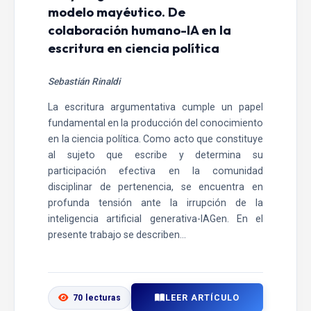
modelo mayéutico. De
colaboración humano-IA en la
escritura en ciencia política
Sebastián Rinaldi
La escritura argumentativa cumple un papel
fundamental en la producción del conocimiento
en la ciencia política. Como acto que constituye
al sujeto que escribe y determina su
participación efectiva en la comunidad
disciplinar de pertenencia, se encuentra en
profunda tensión ante la irrupción de la
inteligencia artificial generativa-IAGen. En el
presente trabajo se describen...
LEER ARTÍCULO
70 lecturas