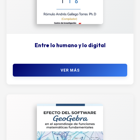
Entre lo humano y lo digital
VER MÁS