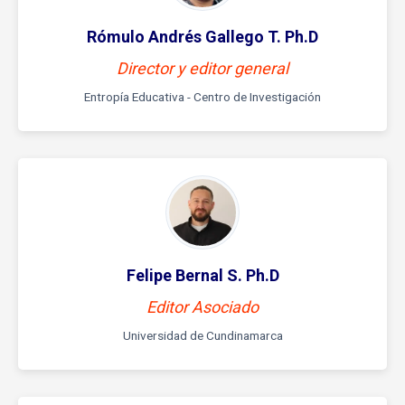
Rómulo Andrés Gallego T. Ph.D
Director y editor general
Entropía Educativa - Centro de Investigación
Felipe Bernal S. Ph.D
Editor Asociado
Universidad de Cundinamarca