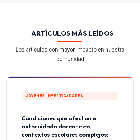
ARTÍCULOS MÁS LEÍDOS
Los artículos con mayor impacto en nuestra
comunidad
JÓVENES INVESTIGADORES
Condiciones que afectan el
autocuidado docente en
contextos escolares complejos: