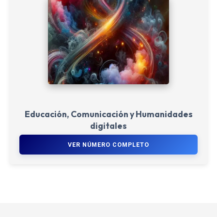
Educación, Comunicación y Humanidades
digitales
VER NÚMERO COMPLETO