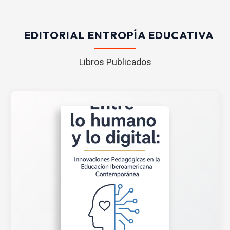
EDITORIAL ENTROPÍA EDUCATIVA
Libros Publicados