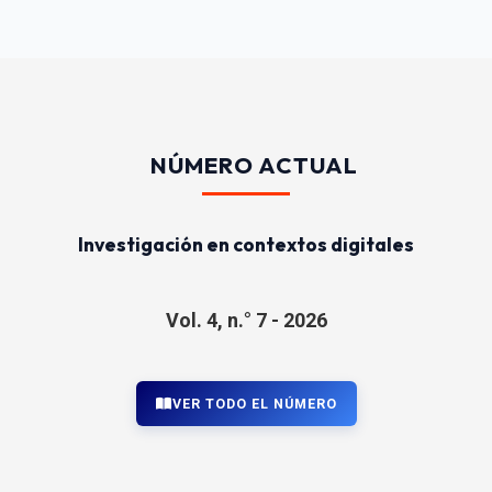
NÚMERO ACTUAL
Investigación en contextos digitales
Vol. 4, n.° 7 - 2026
VER TODO EL NÚMERO