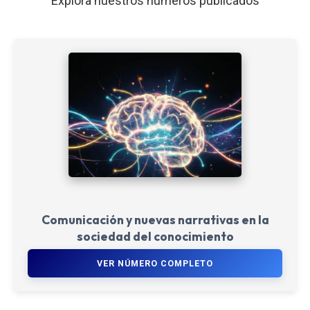
Explora nuestros números publicados
Comunicación y nuevas narrativas en la
sociedad del conocimiento
VER NÚMERO COMPLETO