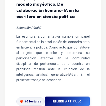
modelo mayéutico. De
colaboración humano-IA en la
escritura en ciencia política
Sebastián Rinaldi
La escritura argumentativa cumple un papel
fundamental en la producción del conocimiento
en la ciencia política. Como acto que constituye
al sujeto que escribe y determina su
participación efectiva en la comunidad
disciplinar de pertenencia, se encuentra en
profunda tensión ante la irrupción de la
inteligencia artificial generativa-IAGen. En el
presente trabajo se describen...
LEER ARTÍCULO
65 lecturas