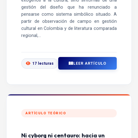
exógenos a la cultura, sino síntomas de una
gestión del diseño que ha renunciado a
pensarse como sistema simbólico situado. A
partir de observación de campo en gestión
cultural en Colombia y de literatura comparada
regional,...
LEER ARTÍCULO
17 lecturas
ARTÍCULO TEÓRICO
Ni cyborg ni centauro: hacia un