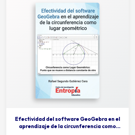
Efectividad del software GeoGebra en el
aprendizaje de la circunferencia como
lugar geométrico