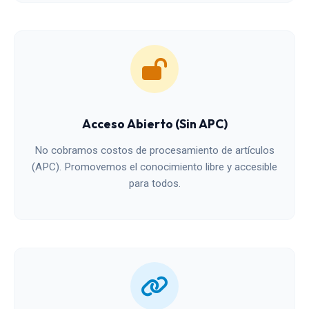
Acceso Abierto (Sin APC)
No cobramos costos de procesamiento de artículos
(APC). Promovemos el conocimiento libre y accesible
para todos.