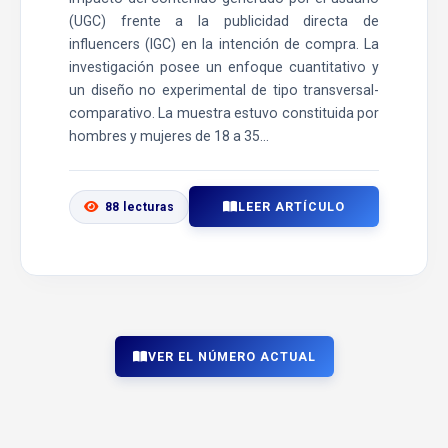
(UGC) frente a la publicidad directa de
influencers (IGC) en la intención de compra. La
investigación posee un enfoque cuantitativo y
un diseño no experimental de tipo transversal-
comparativo. La muestra estuvo constituida por
hombres y mujeres de 18 a 35...
LEER ARTÍCULO
88 lecturas
VER EL NÚMERO ACTUAL