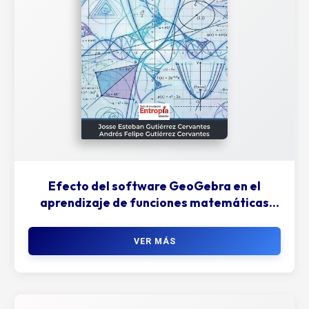
Efecto del software GeoGebra en el
aprendizaje de funciones matemáticas
fundamentales
VER MÁS