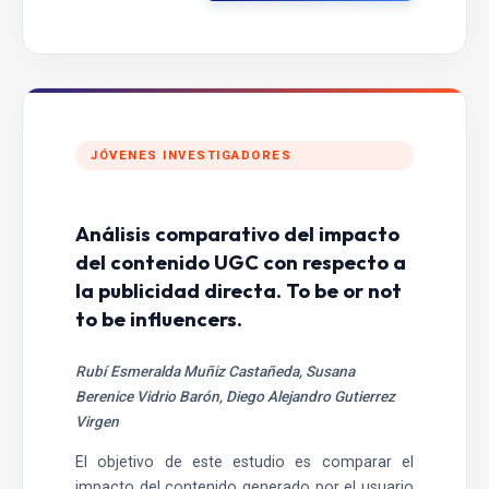
JÓVENES INVESTIGADORES
Análisis comparativo del impacto
del contenido UGC con respecto a
la publicidad directa. To be or not
to be influencers.
Rubí Esmeralda Muñiz Castañeda, Susana
Berenice Vidrio Barón, Diego Alejandro Gutierrez
Virgen
El objetivo de este estudio es comparar el
impacto del contenido generado por el usuario