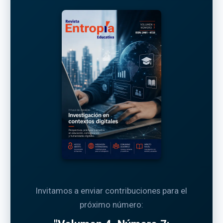
Invitamos a enviar contribuciones para el
próximo número: