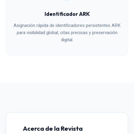
Identificador ARK
Asignación rápida de identificadores persistentes ARK
para visibilidad global, citas precisas y preservación
digital.
Acerca de la Revista