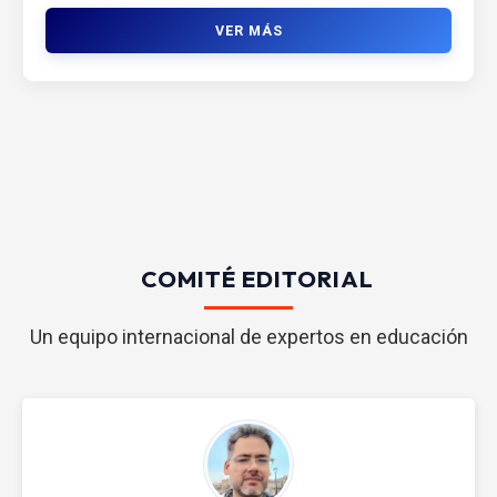
VER MÁS
COMITÉ EDITORIAL
Un equipo internacional de expertos en educación