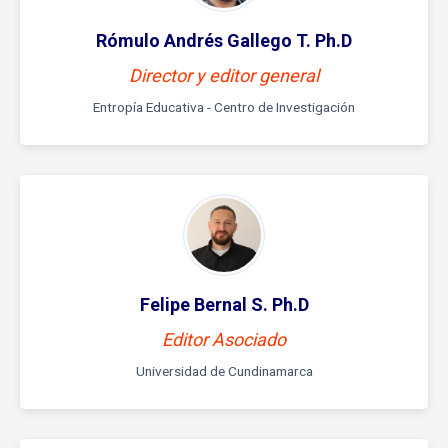
Rómulo Andrés Gallego T. Ph.D
Director y editor general
Entropía Educativa - Centro de Investigación
Felipe Bernal S. Ph.D
Editor Asociado
Universidad de Cundinamarca