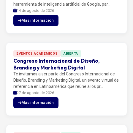
herramienta de inteligencia artificial de Google, par…
14 de agosto de 2026
Más información
EVENTOS ACADÉMICOS
ABIERTA
Congreso Internacional de Diseño,
Branding y Marketing Digital
Te invitamos a ser parte del Congreso Internacional de
Diseño, Branding y Marketing Digital, un evento virtual de
referencia en Latinoamérica que reúne a los pr…
27 de agosto de 2026
Más información