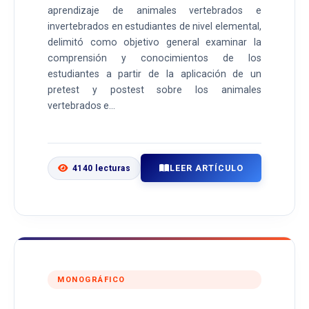
aprendizaje de animales vertebrados e
invertebrados en estudiantes de nivel elemental,
delimitó como objetivo general examinar la
comprensión y conocimientos de los
estudiantes a partir de la aplicación de un
pretest y postest sobre los animales
vertebrados e...
LEER ARTÍCULO
4140 lecturas
MONOGRÁFICO