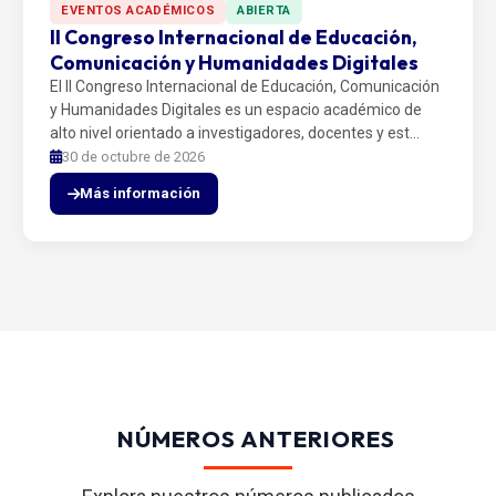
EVENTOS ACADÉMICOS
ABIERTA
II Congreso Internacional de Educación,
Comunicación y Humanidades Digitales
El II Congreso Internacional de Educación, Comunicación
y Humanidades Digitales es un espacio académico de
alto nivel orientado a investigadores, docentes y est…
30 de octubre de 2026
Más información
NÚMEROS ANTERIORES