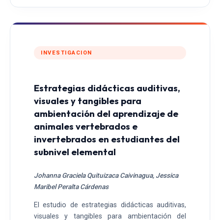
INVESTIGACION
Estrategias didácticas auditivas,
visuales y tangibles para
ambientación del aprendizaje de
animales vertebrados e
invertebrados en estudiantes del
subnivel elemental
Johanna Graciela Quituizaca Caivinagua, Jessica
Maribel Peralta Cárdenas
El estudio de estrategias didácticas auditivas,
visuales y tangibles para ambientación del