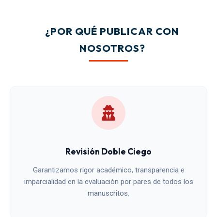
¿POR QUÉ PUBLICAR CON
NOSOTROS?
Revisión Doble Ciego
Garantizamos rigor académico, transparencia e
imparcialidad en la evaluación por pares de todos los
manuscritos.