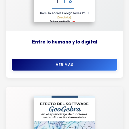
Entre lo humano y lo digital
VER MÁS