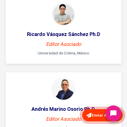
Ricardo Vásquez Sánchez Ph.D
Editor Asociado
Universidad de Colima, México
Andrés Marino Osorio Ph.D.
Enviar Artículo
Editor Asociado