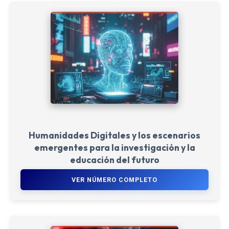
Humanidades Digitales y los escenarios
emergentes para la investigación y la
educación del futuro
VER NÚMERO COMPLETO