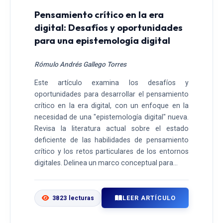
Pensamiento crítico en la era
digital: Desafíos y oportunidades
para una epistemología digital
Rómulo Andrés Gallego Torres
Este artículo examina los desafíos y
oportunidades para desarrollar el pensamiento
crítico en la era digital, con un enfoque en la
necesidad de una "epistemología digital" nueva.
Revisa la literatura actual sobre el estado
deficiente de las habilidades de pensamiento
crítico y los retos particulares de los entornos
digitales. Delinea un marco conceptual para...
LEER ARTÍCULO
3823 lecturas