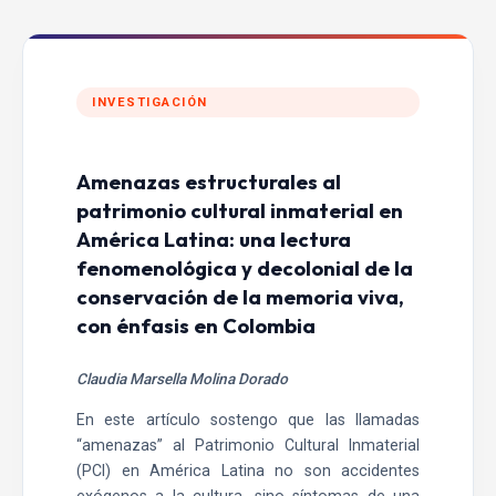
INVESTIGACIÓN
Amenazas estructurales al
patrimonio cultural inmaterial en
América Latina: una lectura
fenomenológica y decolonial de la
conservación de la memoria viva,
con énfasis en Colombia
Claudia Marsella Molina Dorado
En este artículo sostengo que las llamadas
“amenazas” al Patrimonio Cultural Inmaterial
(PCI) en América Latina no son accidentes