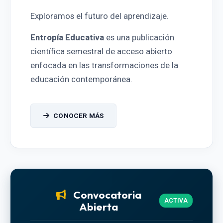
Exploramos el futuro del aprendizaje.
Entropía Educativa
es una publicación
científica semestral de acceso abierto
enfocada en las transformaciones de la
educación contemporánea.
CONOCER MÁS
Convocatoria
ACTIVA
Abierta