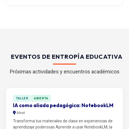
EVENTOS DE ENTROPÍA EDUCATIVA
Próximas actividades y encuentros académicos
TALLER
ABIERTA
IA como aliada pedagógica: NotebookLM
Meet
Transforma tus materiales de clase en experiencias de
aprendizaje poderosas Aprende a usar NotebookLM, la