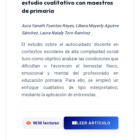
estudio cualitativo con maestros
de primaria
Aura Yaneth Fuentes Reyes, Liliana Mayerly Aguirre
Sánchez, Laura Nataly Toro Ramìrez
El estudio sobre el autocuidado docente en
contextos escolares de alta complejidad social
tuvo como objetivo analizar las condiciones que
dificultan o favorecen el bienestar físico,
emocional y mental del profesorado en
educación primaria. Para ello, se empleó un
enfoque cualitativo de tipo interpretativo,
mediante la aplicación de entrevistas...
LEER ARTÍCULO
9030 lecturas