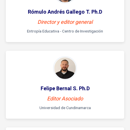
Rómulo Andrés Gallego T. Ph.D
Director y editor general
Entropía Educativa - Centro de Investigación
Felipe Bernal S. Ph.D
Editor Asociado
Universidad de Cundinamarca