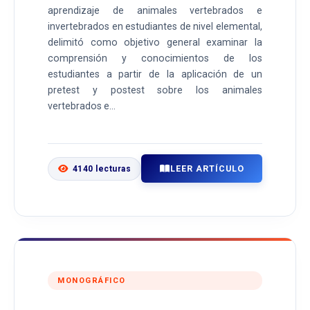
aprendizaje de animales vertebrados e
invertebrados en estudiantes de nivel elemental,
delimitó como objetivo general examinar la
comprensión y conocimientos de los
estudiantes a partir de la aplicación de un
pretest y postest sobre los animales
vertebrados e...
LEER ARTÍCULO
4140 lecturas
MONOGRÁFICO