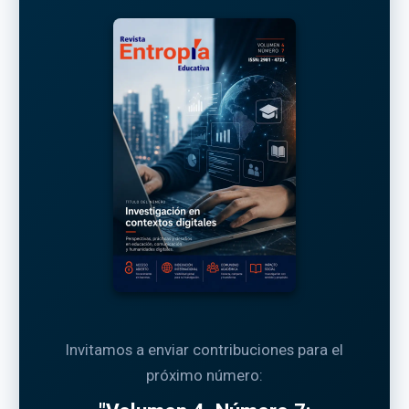
Invitamos a enviar contribuciones para el
próximo número: