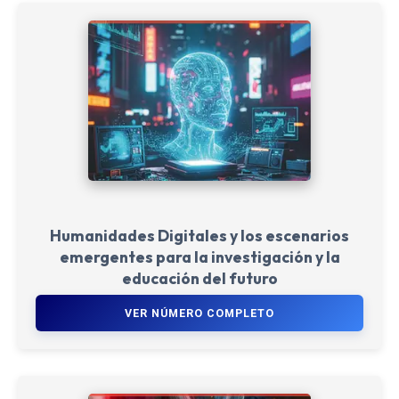
Humanidades Digitales y los escenarios
emergentes para la investigación y la
educación del futuro
VER NÚMERO COMPLETO