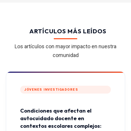
ARTÍCULOS MÁS LEÍDOS
Los artículos con mayor impacto en nuestra
comunidad
JÓVENES INVESTIGADORES
Condiciones que afectan el
autocuidado docente en
contextos escolares complejos: