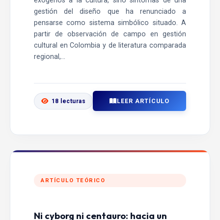
exógenos a la cultura, sino síntomas de una
gestión del diseño que ha renunciado a
pensarse como sistema simbólico situado. A
partir de observación de campo en gestión
cultural en Colombia y de literatura comparada
regional,...
LEER ARTÍCULO
18 lecturas
ARTÍCULO TEÓRICO
Ni cyborg ni centauro: hacia un