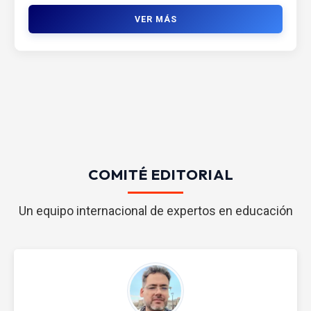
VER MÁS
COMITÉ EDITORIAL
Un equipo internacional de expertos en educación