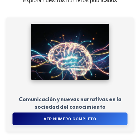
Explora nuestros números publicados
Comunicación y nuevas narrativas en la
sociedad del conocimiento
VER NÚMERO COMPLETO