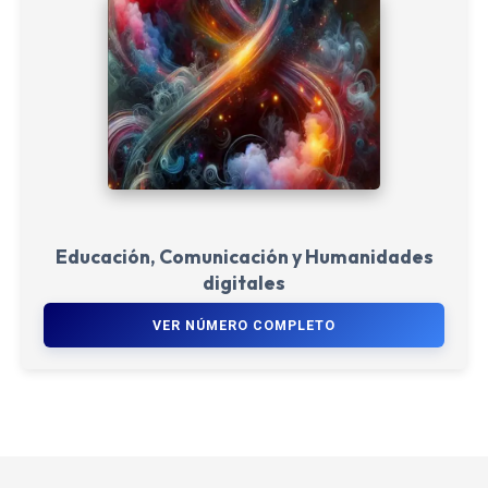
Educación, Comunicación y Humanidades
digitales
VER NÚMERO COMPLETO