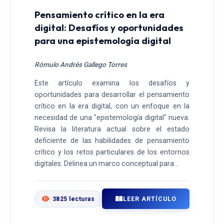
Pensamiento crítico en la era
digital: Desafíos y oportunidades
para una epistemología digital
Rómulo Andrés Gallego Torres
Este artículo examina los desafíos y
oportunidades para desarrollar el pensamiento
crítico en la era digital, con un enfoque en la
necesidad de una "epistemología digital" nueva.
Revisa la literatura actual sobre el estado
deficiente de las habilidades de pensamiento
crítico y los retos particulares de los entornos
digitales. Delinea un marco conceptual para...
LEER ARTÍCULO
3825 lecturas