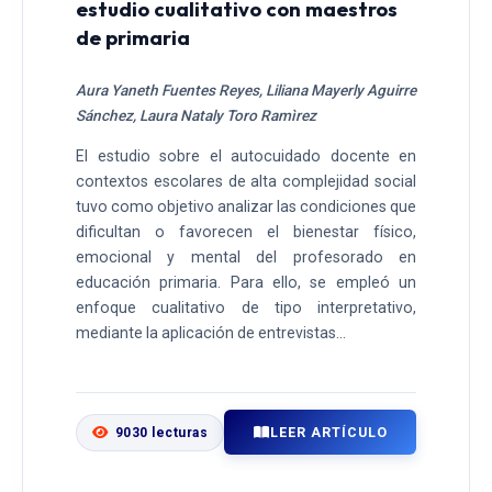
estudio cualitativo con maestros
de primaria
Aura Yaneth Fuentes Reyes, Liliana Mayerly Aguirre
Sánchez, Laura Nataly Toro Ramìrez
El estudio sobre el autocuidado docente en
contextos escolares de alta complejidad social
tuvo como objetivo analizar las condiciones que
dificultan o favorecen el bienestar físico,
emocional y mental del profesorado en
educación primaria. Para ello, se empleó un
enfoque cualitativo de tipo interpretativo,
mediante la aplicación de entrevistas...
LEER ARTÍCULO
9030 lecturas