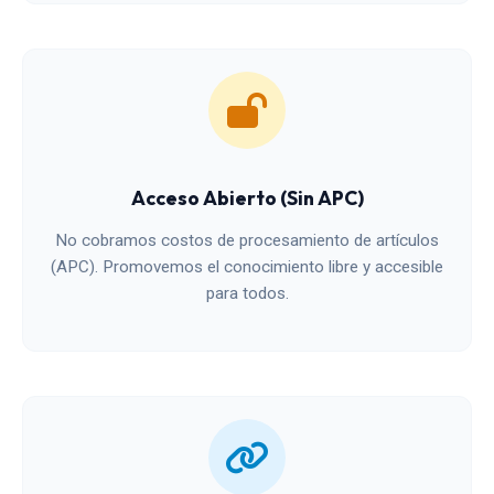
Acceso Abierto (Sin APC)
No cobramos costos de procesamiento de artículos
(APC). Promovemos el conocimiento libre y accesible
para todos.