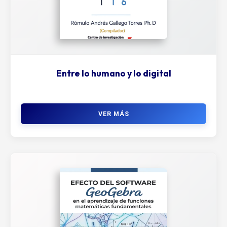
Entre lo humano y lo digital
VER MÁS