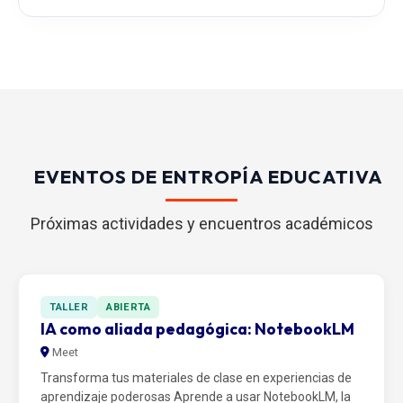
EVENTOS DE ENTROPÍA EDUCATIVA
Próximas actividades y encuentros académicos
TALLER
ABIERTA
IA como aliada pedagógica: NotebookLM
Meet
Transforma tus materiales de clase en experiencias de
aprendizaje poderosas Aprende a usar NotebookLM, la