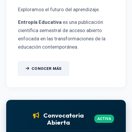
Exploramos el futuro del aprendizaje.
Entropía Educativa
es una publicación
científica semestral de acceso abierto
enfocada en las transformaciones de la
educación contemporánea.
CONOCER MÁS
Convocatoria
ACTIVA
Abierta