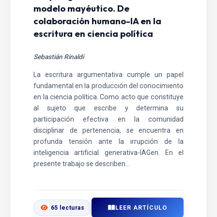
modelo mayéutico. De
colaboración humano-IA en la
escritura en ciencia política
Sebastián Rinaldi
La escritura argumentativa cumple un papel
fundamental en la producción del conocimiento
en la ciencia política. Como acto que constituye
al sujeto que escribe y determina su
participación efectiva en la comunidad
disciplinar de pertenencia, se encuentra en
profunda tensión ante la irrupción de la
inteligencia artificial generativa-IAGen. En el
presente trabajo se describen...
LEER ARTÍCULO
65 lecturas