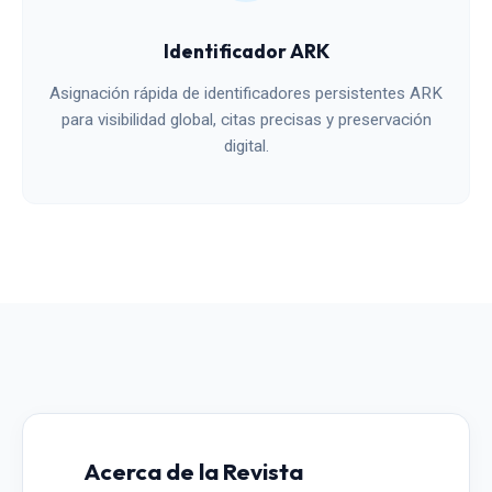
Identificador ARK
Asignación rápida de identificadores persistentes ARK
para visibilidad global, citas precisas y preservación
digital.
Acerca de la Revista