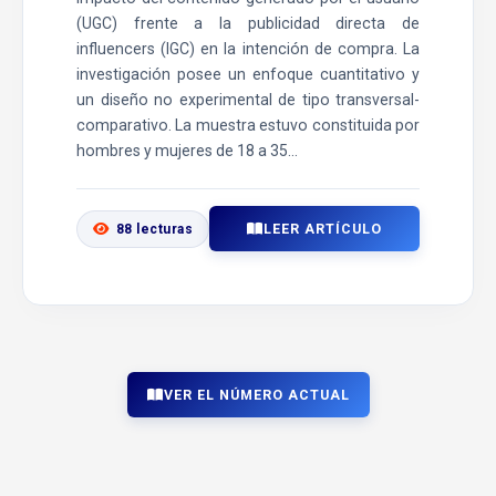
(UGC) frente a la publicidad directa de
influencers (IGC) en la intención de compra. La
investigación posee un enfoque cuantitativo y
un diseño no experimental de tipo transversal-
comparativo. La muestra estuvo constituida por
hombres y mujeres de 18 a 35...
LEER ARTÍCULO
88 lecturas
VER EL NÚMERO ACTUAL