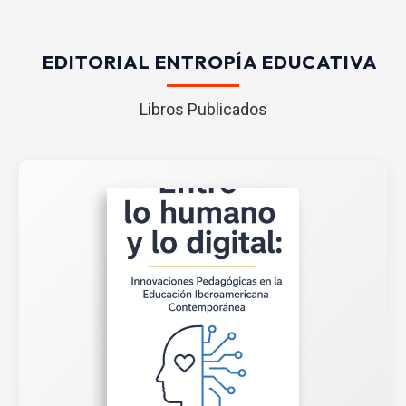
EDITORIAL ENTROPÍA EDUCATIVA
Libros Publicados