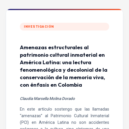
INVESTIGACIÓN
Amenazas estructurales al
patrimonio cultural inmaterial en
América Latina: una lectura
fenomenológica y decolonial de la
conservación de la memoria viva,
con énfasis en Colombia
Claudia Marsella Molina Dorado
En este artículo sostengo que las llamadas
“amenazas” al Patrimonio Cultural Inmaterial
(PCI) en América Latina no son accidentes