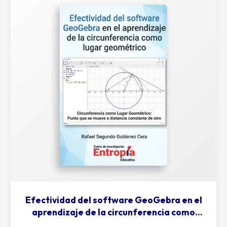
Efectividad del software GeoGebra en el
aprendizaje de la circunferencia como
lugar geométrico