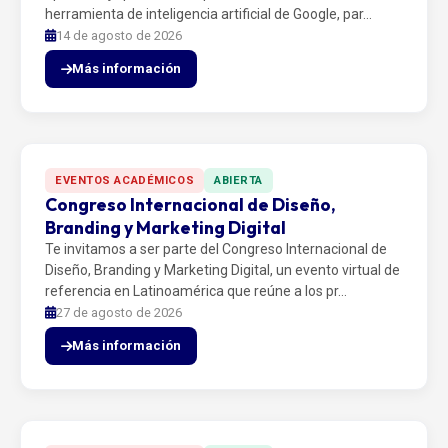
herramienta de inteligencia artificial de Google, par…
14 de agosto de 2026
Más información
EVENTOS ACADÉMICOS
ABIERTA
Congreso Internacional de Diseño,
Branding y Marketing Digital
Te invitamos a ser parte del Congreso Internacional de
Diseño, Branding y Marketing Digital, un evento virtual de
referencia en Latinoamérica que reúne a los pr…
27 de agosto de 2026
Más información