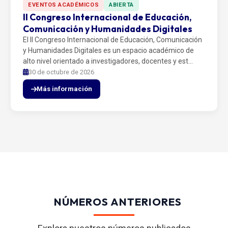
EVENTOS ACADÉMICOS
ABIERTA
II Congreso Internacional de Educación,
Comunicación y Humanidades Digitales
El II Congreso Internacional de Educación, Comunicación
y Humanidades Digitales es un espacio académico de
alto nivel orientado a investigadores, docentes y est…
30 de octubre de 2026
Más información
NÚMEROS ANTERIORES