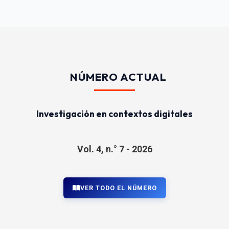
NÚMERO ACTUAL
Investigación en contextos digitales
Vol. 4, n.° 7 - 2026
VER TODO EL NÚMERO