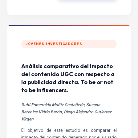
JÓVENES INVESTIGADORES
Análisis comparativo del impacto
del contenido UGC con respecto a
la publicidad directa. To be or not
to be influencers.
Rubí Esmeralda Muñiz Castañeda, Susana
Berenice Vidrio Barón, Diego Alejandro Gutierrez
Virgen
El objetivo de este estudio es comparar el
impacto del contenido generado por el usuario