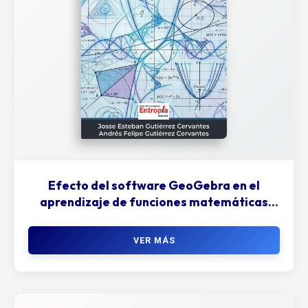
Efecto del software GeoGebra en el
aprendizaje de funciones matemáticas
fundamentales
VER MÁS