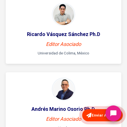
Ricardo Vásquez Sánchez Ph.D
Editor Asociado
Universidad de Colima, México
Andrés Marino Osorio Ph.D.
Enviar Artículo
Editor Asociado