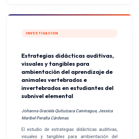
INVESTIGACION
Estrategias didácticas auditivas,
visuales y tangibles para
ambientación del aprendizaje de
animales vertebrados e
invertebrados en estudiantes del
subnivel elemental
Johanna Graciela Quituizaca Caivinagua, Jessica
Maribel Peralta Cárdenas
El estudio de estrategias didácticas auditivas,
visuales y tangibles para ambientación del