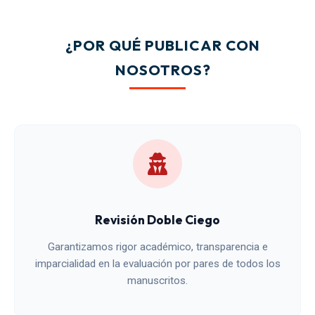
¿POR QUÉ PUBLICAR CON
NOSOTROS?
Revisión Doble Ciego
Garantizamos rigor académico, transparencia e
imparcialidad en la evaluación por pares de todos los
manuscritos.