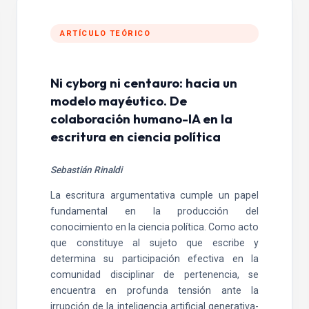
ARTÍCULO TEÓRICO
Ni cyborg ni centauro: hacia un
modelo mayéutico. De
colaboración humano-IA en la
escritura en ciencia política
Sebastián Rinaldi
La escritura argumentativa cumple un papel
fundamental en la producción del
conocimiento en la ciencia política. Como acto
que constituye al sujeto que escribe y
determina su participación efectiva en la
comunidad disciplinar de pertenencia, se
encuentra en profunda tensión ante la
irrupción de la inteligencia artificial generativa-