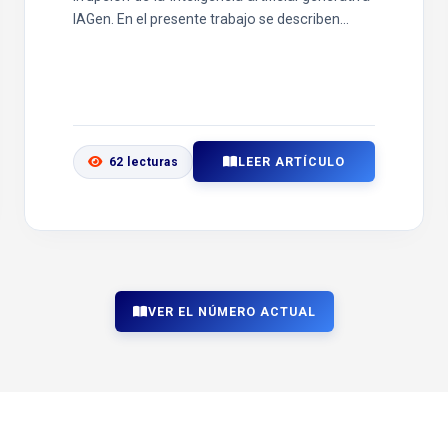
IAGen. En el presente trabajo se describen...
LEER ARTÍCULO
62 lecturas
VER EL NÚMERO ACTUAL