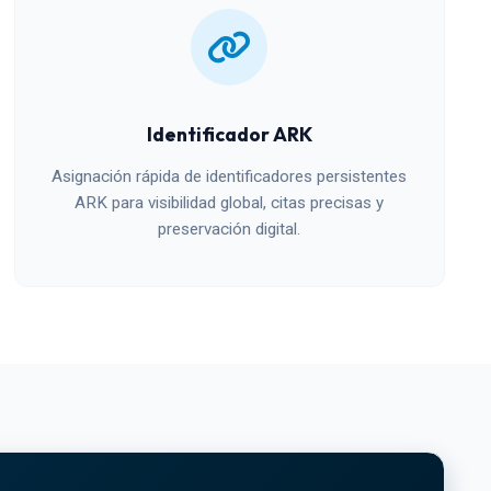
Identificador ARK
Asignación rápida de identificadores persistentes
ARK para visibilidad global, citas precisas y
preservación digital.