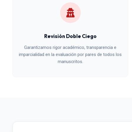
Revisión Doble Ciego
Garantizamos rigor académico, transparencia e
imparcialidad en la evaluación por pares de todos los
manuscritos.