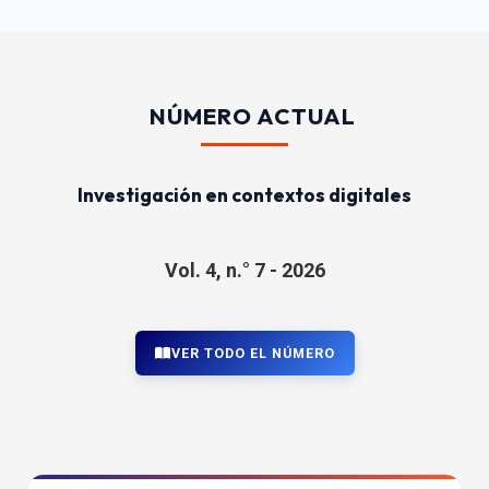
NÚMERO ACTUAL
Investigación en contextos digitales
Vol. 4, n.° 7 - 2026
VER TODO EL NÚMERO