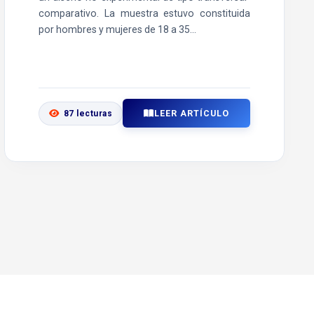
comparativo. La muestra estuvo constituida
por hombres y mujeres de 18 a 35...
LEER ARTÍCULO
87 lecturas