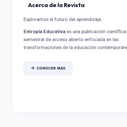
Acerca de la Revista
Exploramos el futuro del aprendizaje.
Entropía Educativa
es una publicación científica
semestral de acceso abierto enfocada en las
transformaciones de la educación contemporán
CONOCER MÁS