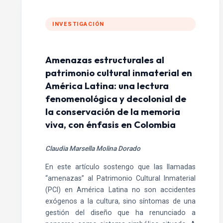
INVESTIGACIÓN
Amenazas estructurales al
patrimonio cultural inmaterial en
América Latina: una lectura
fenomenológica y decolonial de
la conservación de la memoria
viva, con énfasis en Colombia
Claudia Marsella Molina Dorado
En este artículo sostengo que las llamadas
“amenazas” al Patrimonio Cultural Inmaterial
(PCI) en América Latina no son accidentes
exógenos a la cultura, sino síntomas de una
gestión del diseño que ha renunciado a