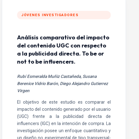
JÓVENES INVESTIGADORES
Análisis comparativo del impacto
del contenido UGC con respecto
a la publicidad directa. To be or
not to be influencers.
Rubí Esmeralda Muñiz Castañeda, Susana
Berenice Vidrio Barón, Diego Alejandro Gutierrez
Virgen
El objetivo de este estudio es comparar el
impacto del contenido generado por el usuario
(UGC) frente a la publicidad directa de
influencers (IGC) en la intención de compra. La
investigación posee un enfoque cuantitativo y
un diseño no experimental de tipo transversal-