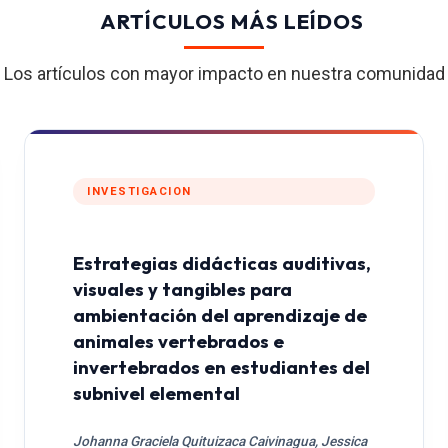
ARTÍCULOS MÁS LEÍDOS
Los artículos con mayor impacto en nuestra comunidad
INVESTIGACION
Estrategias didácticas auditivas,
visuales y tangibles para
ambientación del aprendizaje de
animales vertebrados e
invertebrados en estudiantes del
subnivel elemental
Johanna Graciela Quituizaca Caivinagua, Jessica