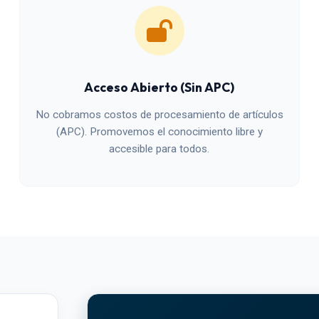
Acceso Abierto (Sin APC)
No cobramos costos de procesamiento de artículos
(APC). Promovemos el conocimiento libre y
accesible para todos.