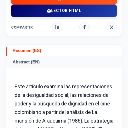
LECTOR HTML
COMPARTIR:
Resumen (ES)
Abstract (EN)
Este artículo examina las representaciones
de la desigualdad social, las relaciones de
poder y la búsqueda de dignidad en el cine
colombiano a partir del análisis de La
mansión de Araucaima (1986), La estrategia