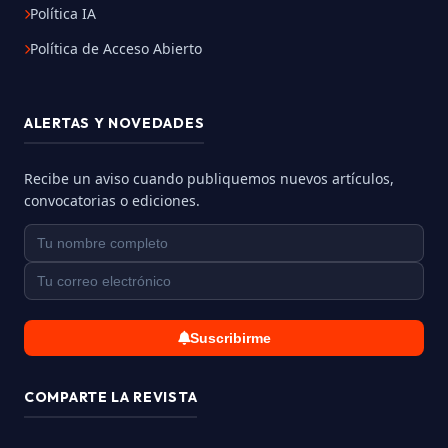
Política IA
Política de Acceso Abierto
ALERTAS Y NOVEDADES
Recibe un aviso cuando publiquemos nuevos artículos,
convocatorias o ediciones.
Suscribirme
COMPARTE LA REVISTA