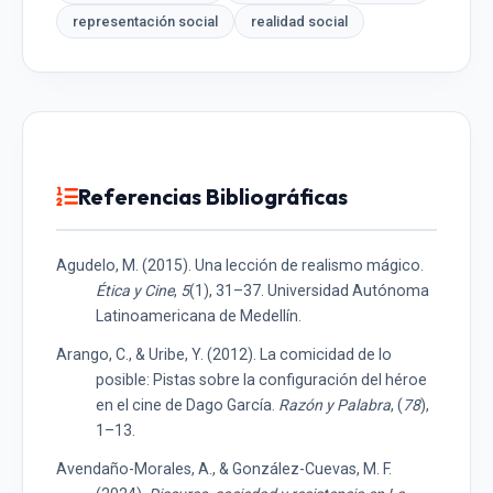
representación social
realidad social
Referencias Bibliográficas
Agudelo, M. (2015). Una lección de realismo mágico.
Ética y Cine
,
5
(1), 31–37. Universidad Autónoma
Latinoamericana de Medellín.
Arango, C., & Uribe, Y. (2012). La comicidad de lo
posible: Pistas sobre la configuración del héroe
en el cine de Dago García.
Razón y Palabra
, (
78
),
1–13.
Avendaño-Morales, A., & González-Cuevas, M. F.