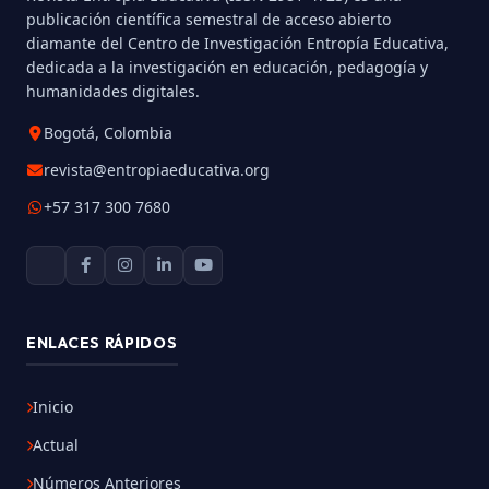
publicación científica semestral de acceso abierto
diamante del Centro de Investigación Entropía Educativa,
dedicada a la investigación en educación, pedagogía y
humanidades digitales.
Bogotá, Colombia
revista@entropiaeducativa.org
+57 317 300 7680
ENLACES RÁPIDOS
Inicio
Actual
Números Anteriores