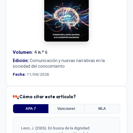
Volumen:
4
n.º
6
Edición:
Comunicación y nuevas narrativas en la
sociedad del conocimiento
Fecha:
11/04/2026
¿Cómo citar este artículo?
APA 7
Vancouver
MLA
Leon, J. (2026). En busca de la dignidad: