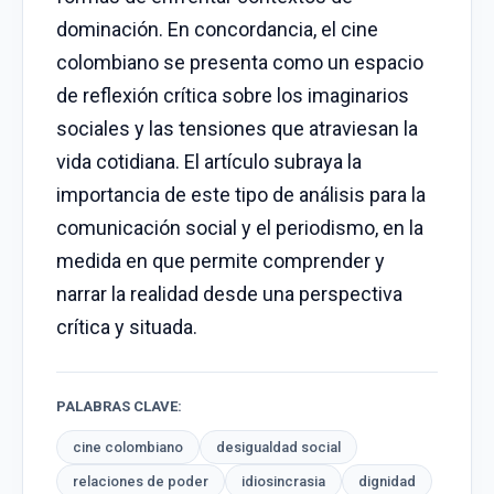
dominación. En concordancia, el cine
colombiano se presenta como un espacio
de reflexión crítica sobre los imaginarios
sociales y las tensiones que atraviesan la
vida cotidiana. El artículo subraya la
importancia de este tipo de análisis para la
comunicación social y el periodismo, en la
medida en que permite comprender y
narrar la realidad desde una perspectiva
crítica y situada.
PALABRAS CLAVE:
cine colombiano
desigualdad social
relaciones de poder
idiosincrasia
dignidad