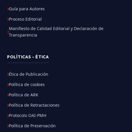
Guía para Autores
Proceso Editorial
Manifiesto de Calidad Editorial y Declaración de
Transparencia
POLÍTICAS - ÉTICA
Ética de Publicación
Política de cookies
Política de ARK
Política de Retractaciones
Protocolo OAI-PMH
Política de Preservación