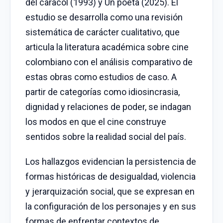
del caracol (1993) y Un poeta (2025). El
estudio se desarrolla como una revisión
sistemática de carácter cualitativo, que
articula la literatura académica sobre cine
colombiano con el análisis comparativo de
estas obras como estudios de caso. A
partir de categorías como idiosincrasia,
dignidad y relaciones de poder, se indagan
los modos en que el cine construye
sentidos sobre la realidad social del país.
Los hallazgos evidencian la persistencia de
formas históricas de desigualdad, violencia
y jerarquización social, que se expresan en
la configuración de los personajes y en sus
formas de enfrentar contextos de