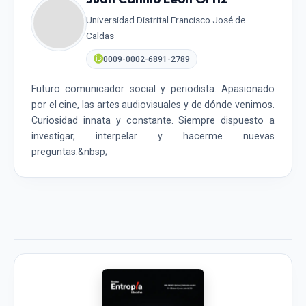
Universidad Distrital Francisco José de
Caldas
0009-0002-6891-2789
Futuro comunicador social y periodista. Apasionado
por el cine, las artes audiovisuales y de dónde venimos.
Curiosidad innata y constante. Siempre dispuesto a
investigar, interpelar y hacerme nuevas
preguntas.&nbsp;