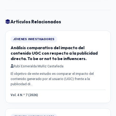
Artículos Relacionados
JÓVENES INVESTIGADORES
Análisis comparativo del impacto del
contenido UGC con respecto a la publicidad
directa. To be or not to be influencers.
Rubí Esmeralda Muñiz Castañeda
El objetivo de este estudio es comparar el impacto del
contenido generado por el usuario (UGC) frente a la
publicidad di…
Vol. 4 N.º 7 (2026)