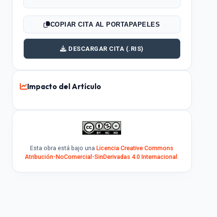
COPIAR CITA AL PORTAPAPELES
DESCARGAR CITA (.RIS)
Impacto del Artículo
Esta obra está bajo una
Licencia Creative Commons
Atribución-NoComercial-SinDerivadas 4.0 Internacional
.