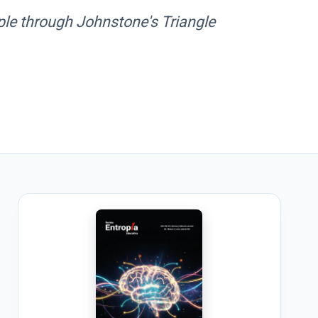
le through Johnstone's Triangle