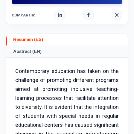
COMPARTIR:
Resumen (ES)
Abstract (EN)
Contemporary education has taken on the
challenge of promoting different programs
aimed at promoting inclusive teaching-
learning processes that facilitate attention
to diversity. It is evident that the integration
of students with special needs in regular
educational centers has caused significant
changes in the curriculum, infrastructure