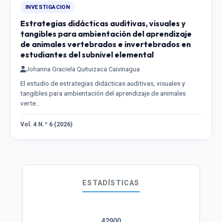
INVESTIGACION
Estrategias didácticas auditivas, visuales y
tangibles para ambientación del aprendizaje
de animales vertebrados e invertebrados en
estudiantes del subnivel elemental
Johanna Graciela Quituizaca Caivinagua
El estudio de estrategias didácticas auditivas, visuales y
tangibles para ambientación del aprendizaje de animales
verte…
Vol. 4 N.º 6 (2026)
ESTADÍSTICAS
42900