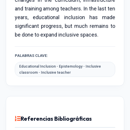
and training among teachers. In the last ten
years, educational inclusion has made
significant progress, but much remains to
be done to expand inclusive spaces.
PALABRAS CLAVE:
Educational Inclusion - Epistemology - Inclusive
classroom - Inclusive teacher
Referencias Bibliográficas