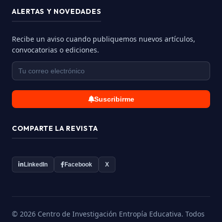
ALERTAS Y NOVEDADES
Recibe un aviso cuando publiquemos nuevos artículos,
convocatorias o ediciones.
Suscribirme
COMPARTE LA REVISTA
LinkedIn
Facebook
X
© 2026 Centro de Investigación Entropía Educativa. Todos