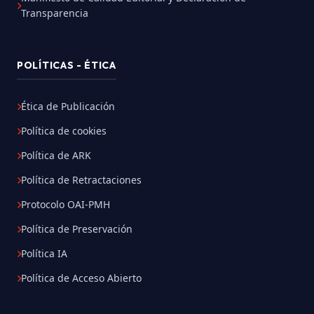
Transparencia
POLÍTICAS - ÉTICA
Ética de Publicación
Política de cookies
Política de ARK
Política de Retractaciones
Protocolo OAI-PMH
Política de Preservación
Política IA
Política de Acceso Abierto