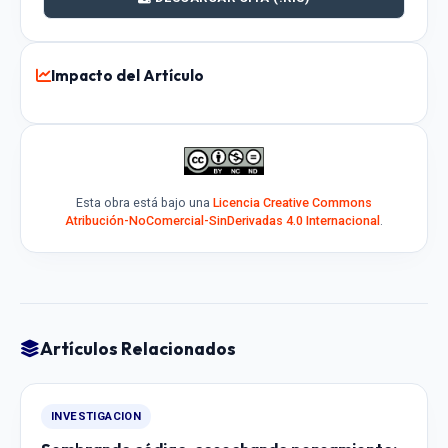
Impacto del Artículo
Esta obra está bajo una
Licencia Creative Commons
Atribución-NoComercial-SinDerivadas 4.0 Internacional
.
Artículos Relacionados
INVESTIGACION