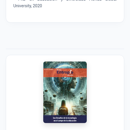
University, 2020