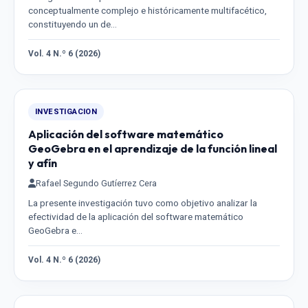
conceptualmente complejo e históricamente multifacético,
constituyendo un de…
Vol. 4 N.º 6 (2026)
INVESTIGACION
Aplicación del software matemático
GeoGebra en el aprendizaje de la función lineal
y afín
Rafael Segundo Gutíerrez Cera
La presente investigación tuvo como objetivo analizar la
efectividad de la aplicación del software matemático
GeoGebra e…
Vol. 4 N.º 6 (2026)