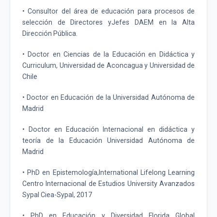
• Consultor del área de educación para procesos de
selección de Directores yJefes DAEM en la Alta
Dirección Pública.
• Doctor en Ciencias de la Educación en Didáctica y
Curriculum, Universidad de Aconcagua y Universidad de
Chile
• Doctor en Educación de la Universidad Autónoma de
Madrid
• Doctor en Educación Internacional en didáctica y
teoría de la Educación Universidad Autónoma de
Madrid
• PhD en Epistemología,International Lifelong Learning
Centro Internacional de Estudios University Avanzados
Sypal Ciea-Sypal, 2017
• PhD en Educación y Diversidad Florida Global