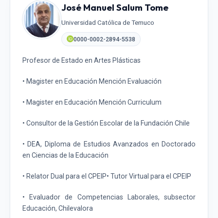
José Manuel Salum Tome
Universidad Católica de Temuco
0000-0002-2894-5538
Profesor de Estado en Artes Plásticas
• Magister en Educación Mención Evaluación
• Magister en Educación Mención Curriculum
• Consultor de la Gestión Escolar de la Fundación Chile
• DEA, Diploma de Estudios Avanzados en Doctorado
en Ciencias de la Educación
• Relator Dual para el CPEIP• Tutor Virtual para el CPEIP
• Evaluador de Competencias Laborales, subsector
Educación, Chilevalora